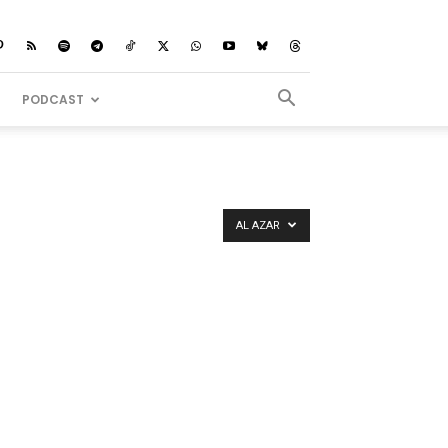
PODCAST
AL AZAR