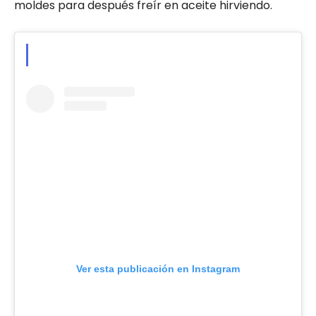
moldes para después freír en aceite hirviendo.
Ver esta publicación en Instagram