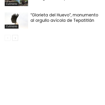
Culinario
“Glorieta del Huevo”, monumento
al orgullo avícola de Tepatitlán
Culinario