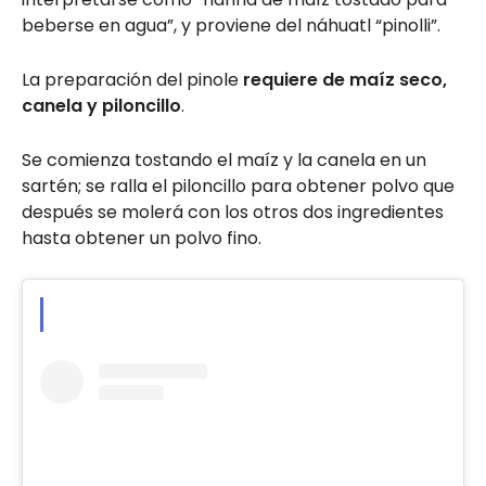
beberse en agua”, y proviene del náhuatl “pinolli”.
La preparación del pinole
requiere de maíz seco,
canela y piloncillo
.
Se comienza tostando el maíz y la canela en un
sartén; se ralla el piloncillo para obtener polvo que
después se molerá con los otros dos ingredientes
hasta obtener
un polvo fino.