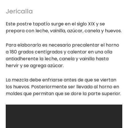
Jericalla
Este postre tapatío surge en el siglo XIX y se
prepara con leche, vainilla, azúcar, canela y huevos.
Para elaborarlo es necesario precalentar el horno
a 180 grados centígrados y calentar en una olla
antiadherente la leche, canela y vainilla hasta
hervir y se agrega azúcar.
La mezcla debe enfriarse antes de que se viertan
los huevos. Posteriormente ser llevada al horno en
moldes que permitan que se dore la parte superior.