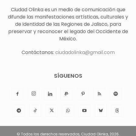
Ciudad Olinka es un medio de comunicación que
difunde las manifestaciones artísticas, culturales y
de identidad de las Regiones de Jalisco, para
preservar y reconocer el legado del Occidente de
México.
Contáctanos:
ciudadolinka@gmail.com
SÍGUENOS
© Todos los derechos reservados, Ciudad Olinka, 2026.