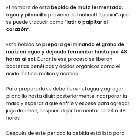
El nombre de esta
bebida de maíz fermentado,
agua y piloncillo
proviene del náhuatl “tecuini”, que
se puede traducir como “
latir o palpitar el
corazón
“.
Esta bebida se
prepara germinando el grano de
maíz en agua y dejando fermentar hasta por 48
horas al sol
. Durante ese proceso se liberan
bacterias benéficas y ácidos orgánicos como el
ácido láctico, málico y acético.
Para prepararlo se debe hervir el agua y agregar
piloncillo hasta diluir; posteriormente incorporar la
masa y esperar a que enfríe y espese para agregar
jugo de limón; después dejar fermentar de 24 a 48
horas.
Después de este periodo la bebida está lista para