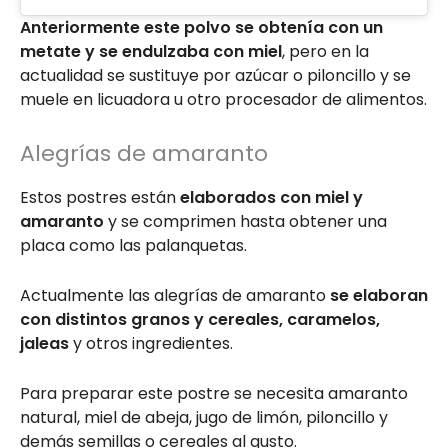
Anteriormente este polvo se obtenía con un
metate y se endulzaba con miel
, pero en la
actualidad se sustituye por azúcar o piloncillo y se
muele en licuadora u otro procesador de alimentos.
Alegrías de amaranto
Estos postres están
elaborados con miel y
amaranto
y se comprimen hasta obtener una
placa como las palanquetas.
Actualmente las alegrías de amaranto
se elaboran
con distintos granos y cereales, caramelos,
jaleas
y otros ingredientes.
Para preparar este postre se necesita amaranto
natural, miel de abeja, jugo de limón, piloncillo y
demás semillas o cereales al gusto.