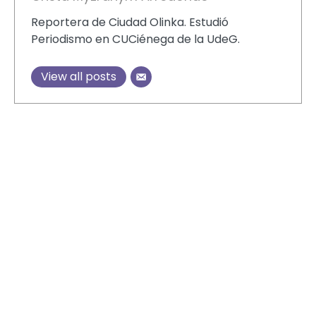
Reportera de Ciudad Olinka. Estudió
Periodismo en CUCiénega de la UdeG.
View all posts