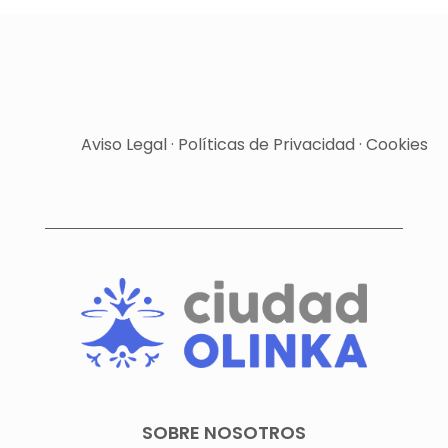
Aviso Legal
·
Políticas de Privacidad
·
Cookies
SOBRE NOSOTROS