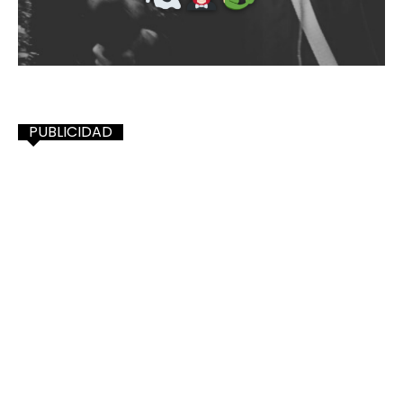
PUBLICIDAD