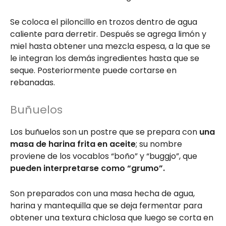
Se coloca el piloncillo en trozos dentro de agua
caliente para derretir. Después se agrega limón y
miel hasta obtener una mezcla espesa, a la que se
le integran los demás ingredientes hasta que se
seque. Posteriormente puede cortarse en
rebanadas.
Buñuelos
Los buñuelos son un postre que se prepara con
una
masa de harina frita en aceite
; su nombre
proviene de los vocablos “boño” y “buggjo”, que
pueden interpretarse como “grumo”.
Son preparados con una masa hecha de agua,
harina y mantequilla que se deja fermentar para
obtener una textura chiclosa que luego se corta en