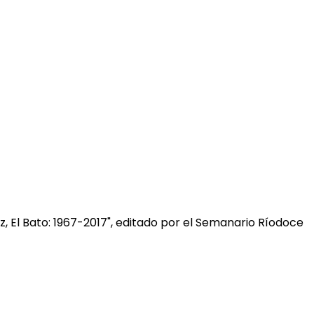
, El Bato: 1967-2017", editado por el Semanario Ríodoce