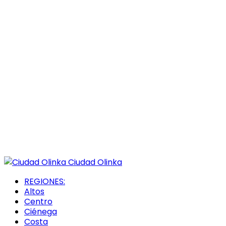
Ciudad Olinka
REGIONES:
Altos
Centro
Ciénega
Costa