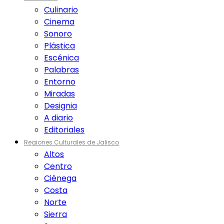
Culinario
Cinema
Sonoro
Plástica
Escénica
Palabras
Entorno
Miradas
Designia
A diario
Editoriales
Regiones Culturales de Jalisco
Altos
Centro
Ciénega
Costa
Norte
Sierra