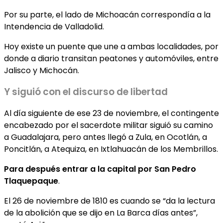
Por su parte, el lado de Michoacán correspondía a la
Intendencia de Valladolid.
Hoy existe un puente que une a ambas localidades, por
donde a diario transitan peatones y automóviles, entre
Jalisco y Michocán.
Y siguió con el discurso de libertad
Al día siguiente de ese 23 de noviembre, el contingente
encabezado por el sacerdote militar siguió su camino
a Guadalajara, pero antes llegó a Zula, en Ocotlán, a
Poncitlán, a Atequiza, en Ixtlahuacán de los Membrillos.
Para después entrar a la capital por San Pedro
Tlaquepaque
.
El 26 de noviembre de 1810 es cuando se “da la lectura
de la abolición que se dijo en La Barca días antes”,