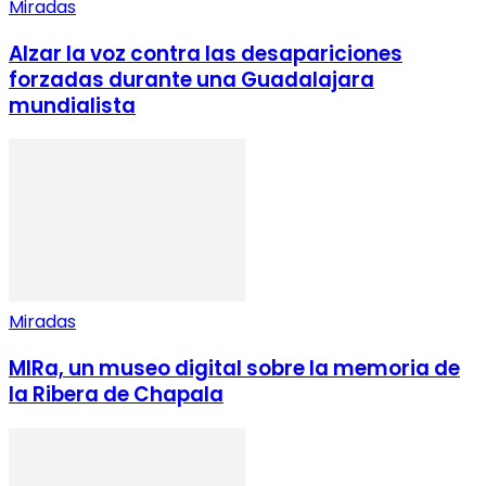
Miradas
Alzar la voz contra las desapariciones
forzadas durante una Guadalajara
mundialista
Miradas
MIRa, un museo digital sobre la memoria de
la Ribera de Chapala