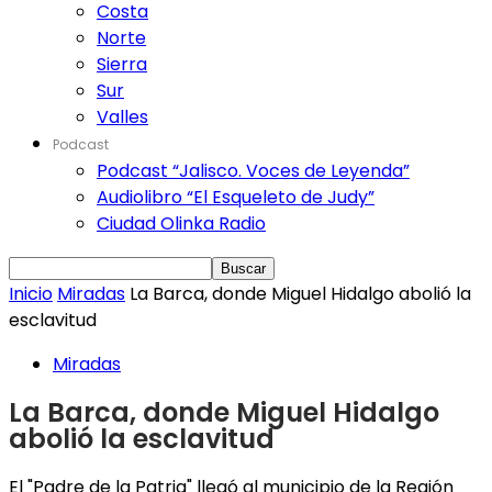
Costa
Norte
Sierra
Sur
Valles
Podcast
Podcast “Jalisco. Voces de Leyenda”
Audiolibro “El Esqueleto de Judy”
Ciudad Olinka Radio
Inicio
Miradas
La Barca, donde Miguel Hidalgo abolió la
esclavitud
Miradas
La Barca, donde Miguel Hidalgo
abolió la esclavitud
El "Padre de la Patria" llegó al municipio de la Región