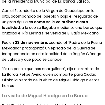
de la Presidencia Municipal de
La Barca
, Jalisco.
Con el Estandarte de la Virgen de Guadalupe en lo
alto, acompañado del pueblo y bajo el resguardo de
un gran águila
es como se le ve arribar a esta
localidad
, a la que se llegaba mediante una barca que
cruzaba el Río Lerma si se venía de El Bajío Mexicano.
Fue un
23 de noviembre
, cuando el “Padre de la Patria
Mexicana” protagonizó un episodio de la Guerra de
Independencia en esta localidad de la Región Ciénega
de Jalisco y que poco se conoce.
“Es un pasaje que nos enorgullece”, dijo el cronista de
La Barca, Felipe Aviña, quien comparte para Ciudad
Olinka la historia de la visita de Miguel Hidalgo a estas
tierras
La visita de Miguel Hidalgo en La Barca