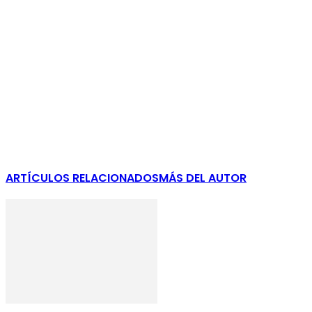
ARTÍCULOS RELACIONADOS
MÁS DEL AUTOR