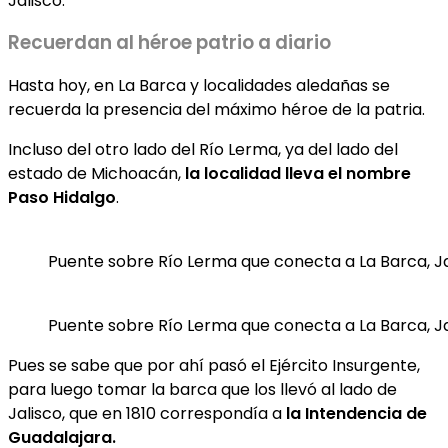
Jalisco.
Recuerdan al héroe patrio a diario
Hasta hoy, en La Barca y localidades aledañas se
recuerda la presencia del máximo héroe de la patria.
Incluso del otro lado del Río Lerma, ya del lado del
estado de Michoacán,
la localidad lleva el nombre
Paso Hidalgo
.
Puente sobre Río Lerma que conecta a La Barca, Jal
Puente sobre Río Lerma que conecta a La Barca, Jal
Pues se sabe que por ahí pasó el Ejército Insurgente,
para luego tomar la barca que los llevó al lado de
Jalisco, que en 1810 correspondía a
la Intendencia de
Guadalajara.