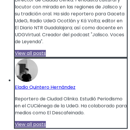
locutor con mirada en las regiones de Jalisco y
su tradición oral. Ha sido reportero para Gaceta
UdeG, Radio UdeG Ocotlán y Kä Volta; editor en
El Diario NTR Guadalajara; así como docente en
UDGVirtual. Creador del podcast "Jalisco. Voces
de Leyenda".
View all posts
Eladio Quintero Hernández
Reportero de Ciudad Olinka. Estudió Periodismo
en el CUCiénega de la UdeG. Ha colaborado para
medios como El Descafeinado.
View all posts