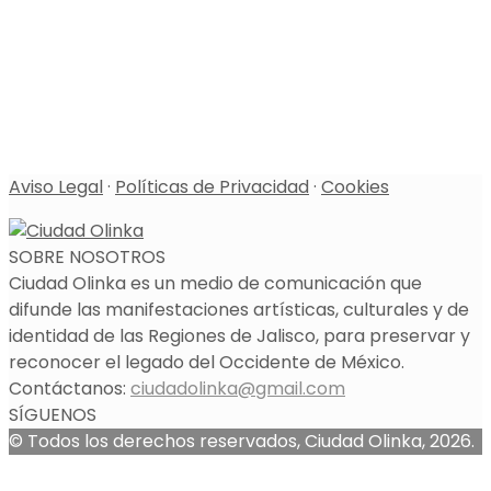
Aviso Legal
·
Políticas de Privacidad
·
Cookies
SOBRE NOSOTROS
Ciudad Olinka es un medio de comunicación que
difunde las manifestaciones artísticas, culturales y de
identidad de las Regiones de Jalisco, para preservar y
reconocer el legado del Occidente de México.
Contáctanos:
ciudadolinka@gmail.com
SÍGUENOS
© Todos los derechos reservados, Ciudad Olinka, 2026.