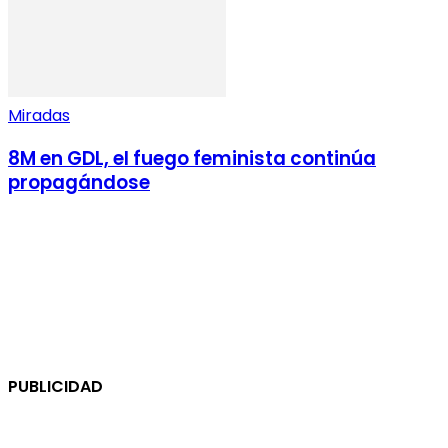
Miradas
8M en GDL, el fuego feminista continúa
propagándose
PUBLICIDAD