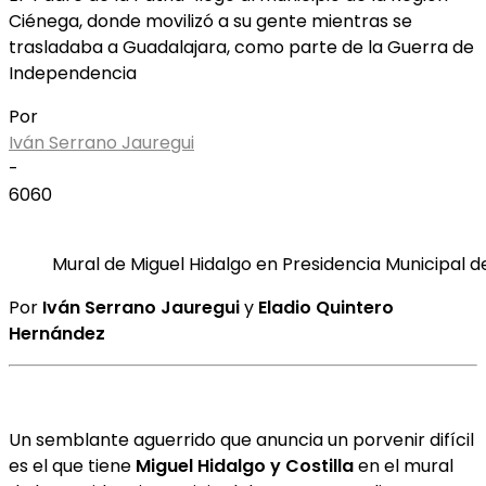
Ciénega, donde movilizó a su gente mientras se
trasladaba a Guadalajara, como parte de la Guerra de
Independencia
Por
Iván Serrano Jauregui
-
6060
Mural de Miguel Hidalgo en Presidencia Municipal d
Por
Iván Serrano Jauregui
y
Eladio Quintero
Hernández
Un semblante aguerrido que anuncia un porvenir difícil
es el que tiene
Miguel Hidalgo y Costilla
en el mural