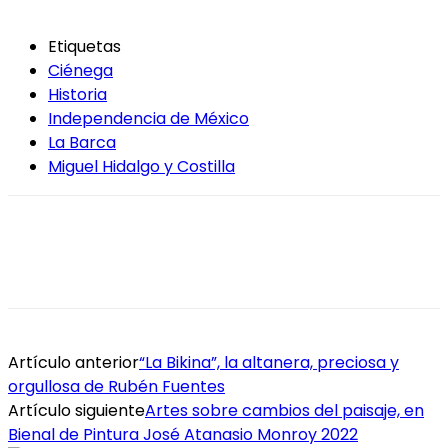
Etiquetas
Ciénega
Historia
Independencia de México
La Barca
Miguel Hidalgo y Costilla
Artículo anterior
“La Bikina”, la altanera, preciosa y
orgullosa de Rubén Fuentes
Artículo siguiente
Artes sobre cambios del paisaje, en
Bienal de Pintura José Atanasio Monroy 2022