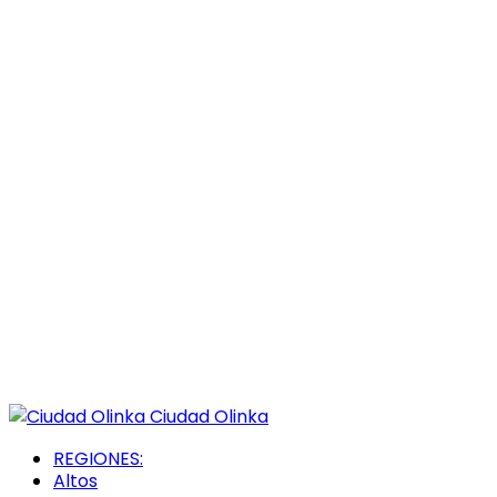
Ciudad Olinka
REGIONES:
Altos