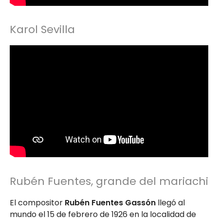
Karol Sevilla
Rubén Fuentes, grande del mariachi
El compositor
Rubén Fuentes Gassón
llegó al
mundo el 15 de febrero de 1926 en la localidad de