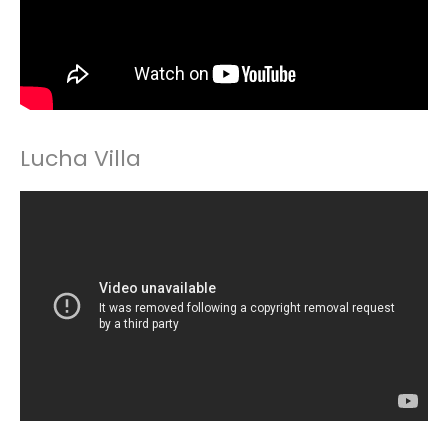
Lucha Villa