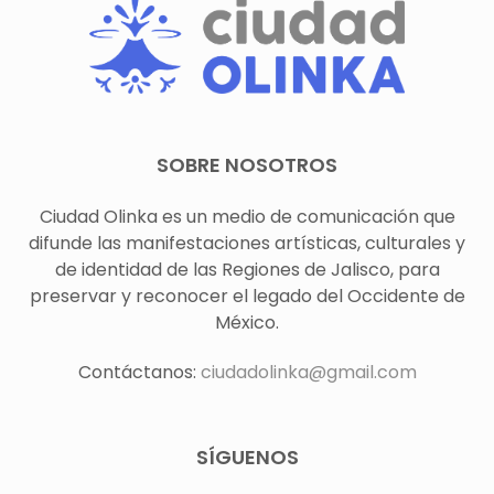
SOBRE NOSOTROS
Ciudad Olinka es un medio de comunicación que
difunde las manifestaciones artísticas, culturales y
de identidad de las Regiones de Jalisco, para
preservar y reconocer el legado del Occidente de
México.
Contáctanos:
ciudadolinka@gmail.com
SÍGUENOS