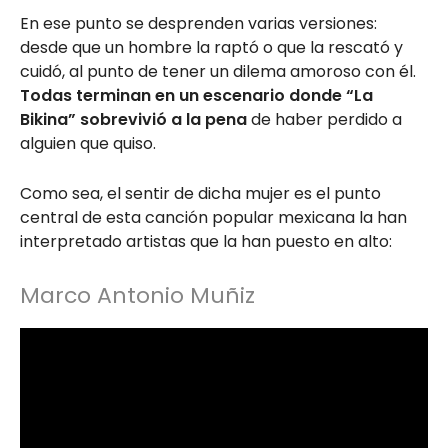
En ese punto se desprenden varias versiones:
desde que un hombre la raptó o que la rescató y
cuidó, al punto de tener un dilema amoroso con él.
Todas terminan en un escenario donde “La
Bikina” sobrevivió a la pena
de haber perdido a
alguien que quiso.
Como sea, el sentir de dicha mujer es el punto
central de esta canción popular mexicana la han
interpretado artistas que la han puesto en alto:
Marco Antonio Muñiz