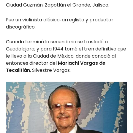
Ciudad Guzmán, Zapotlán el Grande, Jalisco.
Fue un violinista clásico, arreglista y productor
discográfico.
Cuando terminó la secundaria se trasladó a
Guadalajara; y para 1944 tomó el tren definitivo que
le lleva a la Ciudad de México, donde conoció al
entonces director del
Mariachi Vargas de
Tecalitlán
, Silvestre Vargas.