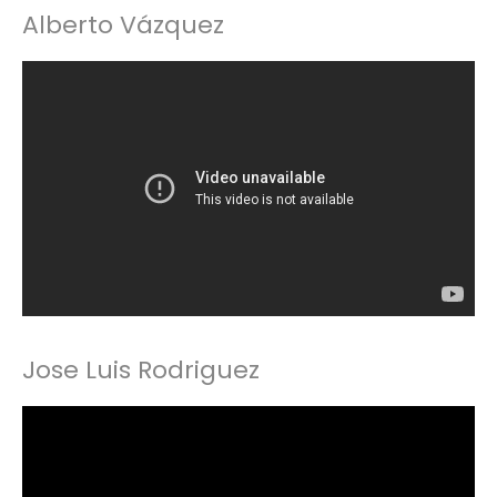
Alberto Vázquez
Jose Luis Rodriguez