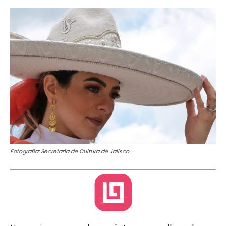
Fotografía: Secretaría de Cultura de Jalisco