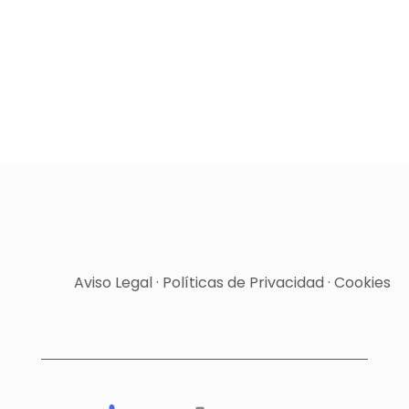
Aviso Legal
·
Políticas de Privacidad
·
Cookies