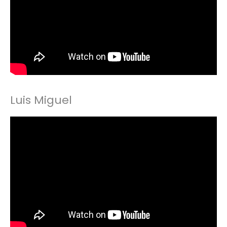
Luis Miguel