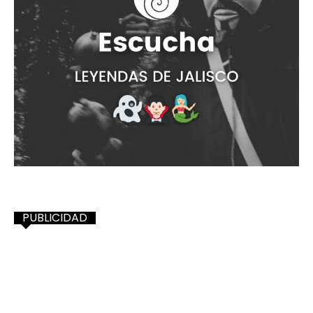
PUBLICIDAD