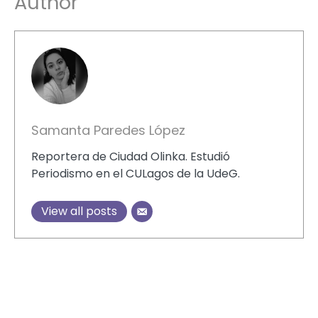
Author
Samanta Paredes López
Reportera de Ciudad Olinka. Estudió
Periodismo en el CULagos de la UdeG.
View all posts