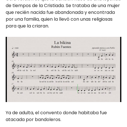
de tiempos de la Cristiada. Se trataba de una mujer
que recién nacida fue abandonada y encontrada
por una familia, quien la llevó con unas religiosas
para que la criaran.
Ya de adulta, el convento donde habitaba fue
atacada por bandoleros.