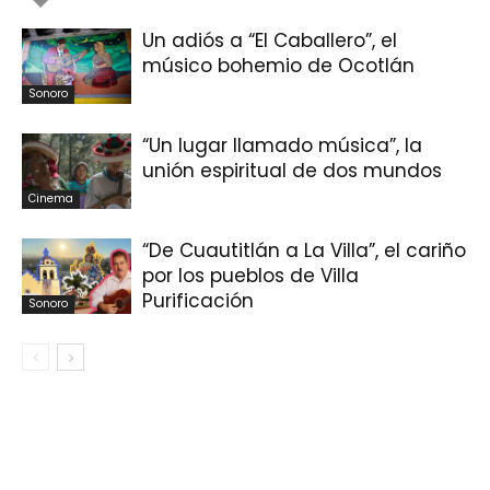
Un adiós a “El Caballero”, el
músico bohemio de Ocotlán
Sonoro
“Un lugar llamado música”, la
unión espiritual de dos mundos
Cinema
“De Cuautitlán a La Villa”, el cariño
por los pueblos de Villa
Purificación
Sonoro