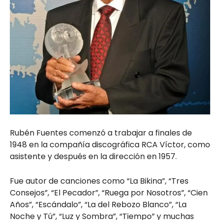
Rubén Fuentes comenzó a trabajar a finales de
1948 en la compañía discográfica RCA Víctor, como
asistente y después en la dirección en 1957.
Fue autor de canciones como “La Bikina”, “Tres
Consejos”, “El Pecador”, “Ruega por Nosotros”, “Cien
Años”, “Escándalo”, “La del Rebozo Blanco”, “La
Noche y Tú”, “Luz y Sombra”, “Tiempo” y muchas