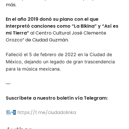
más.
En el año 2019 donó su piano con el que
interpretó canciones como “La Bikina” y “Así es
mi Tierra”
al
Centro Cultural José Clemente
Orozco” de Ciudad Guzmán.
Falleció el 5 de febrero de 2022 en la Ciudad de
México, dejando un legado de gran trascendencia
para la música mexicana.
—
Suscríbete a nuestro boletín vía Telegram:
https://t.me/ciudadolinka