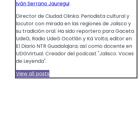
Iván Serrano Jauregui
Director de Ciudad Olinka. Periodista cultural y
locutor con mirada en las regiones de Jalisco y
su tradición oral. Ha sido reportero para Gaceta
UdeG, Radio UdeG Ocotlán y Kä Volta; editor en
El Diario NTR Guadalajara; así como docente en
UDGVirtual. Creador del podcast "Jalisco. Voces
de Leyenda".
View all posts