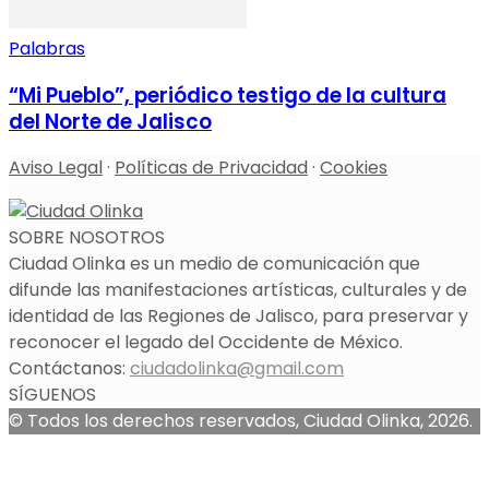
Palabras
“Mi Pueblo”, periódico testigo de la cultura
del Norte de Jalisco
Aviso Legal
·
Políticas de Privacidad
·
Cookies
SOBRE NOSOTROS
Ciudad Olinka es un medio de comunicación que
difunde las manifestaciones artísticas, culturales y de
identidad de las Regiones de Jalisco, para preservar y
reconocer el legado del Occidente de México.
Contáctanos:
ciudadolinka@gmail.com
SÍGUENOS
© Todos los derechos reservados, Ciudad Olinka, 2026.