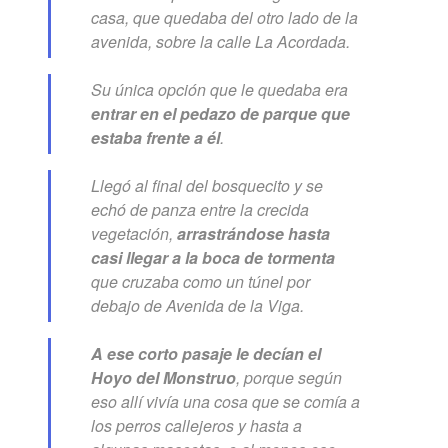
casa, que quedaba del otro lado de la
avenida, sobre la calle La Acordada.
Su única opción que le quedaba era
entrar en el pedazo de parque que
estaba frente a él
.
Llegó al final del bosquecito y se
echó de panza entre la crecida
vegetación,
arrastrándose hasta
casi llegar a la boca de tormenta
que cruzaba como un túnel por
debajo de Avenida de la Viga.
A ese corto pasaje le decían el
Hoyo del Monstruo
, porque según
eso allí vivía una cosa que se comía a
los perros callejeros y hasta a