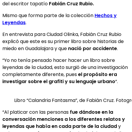
del escritor tapatío
Fabián Cruz Rubio.
Mismo que forma parte de la colección
Hechos y
Leyendas
.
En entrevista para Ciudad Olinka, Fabián Cruz Rubio
explicó que este es su primer libro sobre historias de
miedo en Guadalajara y que
nació por accidente
.
“Yo no tenía pensado hacer hacer un libro sobre
leyendas de la ciudad, esto surgió de una investigación
completamente diferente, pues
el propósito era
investigar sobre el grafiti y su lenguaje urbano
“.
Libro “Calandria Fantasma”, de Fabián Cruz. Fotogr
“Al platicar con las personas
fue dándose en la
conversación menciones a los diferentes relatos y
leyendas que había en cada parte de la ciudad
y