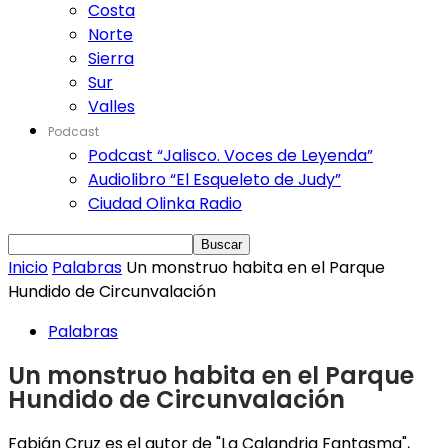
Costa
Norte
Sierra
Sur
Valles
Podcast
Podcast “Jalisco. Voces de Leyenda”
Audiolibro “El Esqueleto de Judy”
Ciudad Olinka Radio
Inicio
Palabras
Un monstruo habita en el Parque
Hundido de Circunvalación
Palabras
Un monstruo habita en el Parque
Hundido de Circunvalación
Fabián Cruz es el autor de "La Calandria Fantasma",