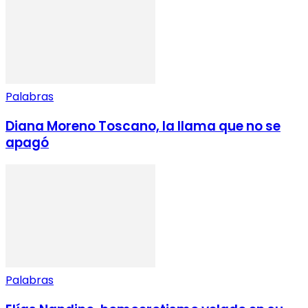
Palabras
Diana Moreno Toscano, la llama que no se
apagó
Palabras