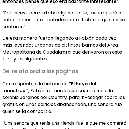
entonces pensé que eso era bastante interesante”.
“Entonces cada visitaba alguna parte, me empecé a
enfocar más a preguntarles sobre historias que ahí se
contaran”.
De esa manera fueron llegando a Fabián cada vez
más leyendas urbanas de distintos barrios del Área
Metropolitana de Guadalajara, que derivaron en este
libro y los siguientes.
Del relato oral a las páginas
Con respecto a la historia de
“El hoyo del
monstruo”,
Fabián recuerda que cuando fue a la
colonia Jardines del Country, para investigar sobre los
grafitis en unos edificios abandonado, una señora fue
quien se la compartió.
“Una señora que tenía una tienda fue la que me comentó