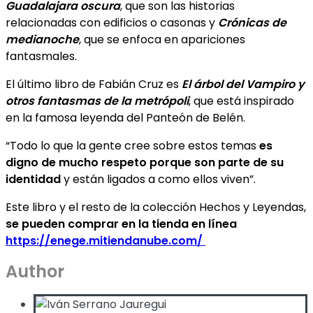
Guadalajara oscura
, que son las historias
relacionadas con edificios o casonas y
Crónicas de
medianoche
, que se enfoca en apariciones
fantasmales.
El último libro de Fabián Cruz es
El árbol del Vampiro y
otros fantasmas de la metrópoli
, que está inspirado
en la famosa leyenda del Panteón de Belén.
“Todo lo que la gente cree sobre estos temas
es
digno de mucho respeto porque son parte de su
identidad
y están ligados a como ellos viven”.
Este libro y el resto de la colección Hechos y Leyendas,
se pueden comprar en la tienda en línea
https://enege.mitiendanube.com/
Author