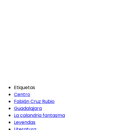
Etiquetas
Centro
Fabián Cruz Rubio
Guadalajara
La calandria fantasma
Leyendas
Literatura