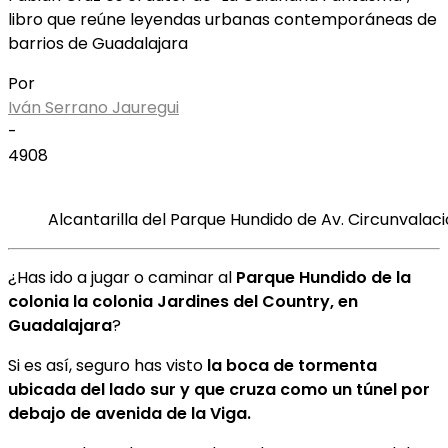
libro que reúne leyendas urbanas contemporáneas de
barrios de Guadalajara
Por
Iván Serrano Jauregui
-
4908
Alcantarilla del Parque Hundido de Av. Circunvalaci
¿Has ido a jugar o caminar al
Parque Hundido de la
colonia la colonia Jardines del Country, en
Guadalajara
?
Si es así, seguro has visto
la boca de tormenta
ubicada del lado sur y que cruza como un túnel por
debajo de avenida de la Viga.