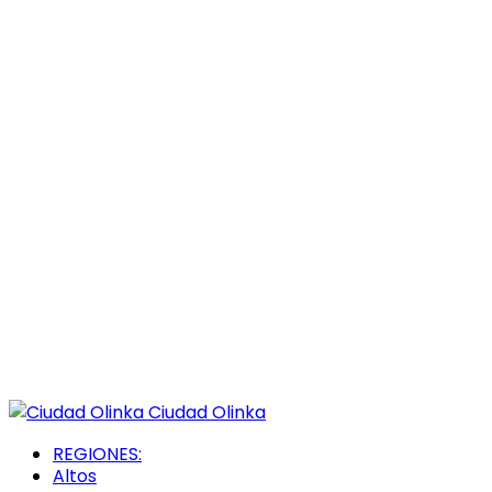
Ciudad Olinka
REGIONES:
Altos