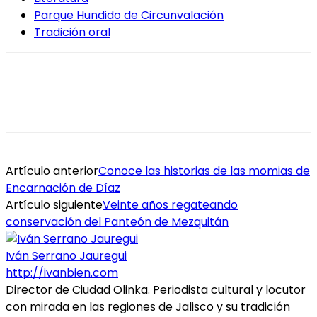
Parque Hundido de Circunvalación
Tradición oral
Artículo anterior
Conoce las historias de las momias de
Encarnación de Díaz
Artículo siguiente
Veinte años regateando
conservación del Panteón de Mezquitán
Iván Serrano Jauregui
http://ivanbien.com
Director de Ciudad Olinka. Periodista cultural y locutor
con mirada en las regiones de Jalisco y su tradición