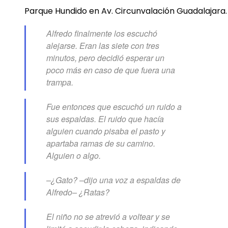
Parque Hundido en Av. Circunvalación Guadalajara.
Alfredo finalmente los escuchó
alejarse. Eran las siete con tres
minutos, pero decidió esperar un
poco más en caso de que fuera una
trampa.
Fue entonces que escuchó un ruido a
sus espaldas. El ruido que hacía
alguien cuando pisaba el pasto y
apartaba ramas de su camino.
Alguien o algo.
–¿Gato? –dijo una voz a espaldas de
Alfredo– ¿Ratas?
El niño no se atrevió a voltear y se