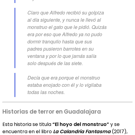
Claro que Alfredo recibió su golpiza
al día siguiente, y nunca le llevó al
monstruo el gato que le pidió. Quizás
era por eso que Alfredo ya no pudo
dormir tranquilo hasta que sus
padres pusieron barrotes en su
ventana y por lo que jamás salía
solo después de las siete.
Decía que era porque el monstruo
estaba enojado con él y lo vigilaba
todas las noches.
Historias de terror en Guadalajara
Esta historia se titula
“El hoyo del monstruo”
y se
encuentra en el libro
La Calandria Fantasma
(2017),