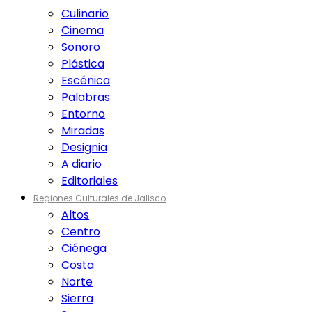
Culinario
Cinema
Sonoro
Plástica
Escénica
Palabras
Entorno
Miradas
Designia
A diario
Editoriales
Regiones Culturales de Jalisco
Altos
Centro
Ciénega
Costa
Norte
Sierra