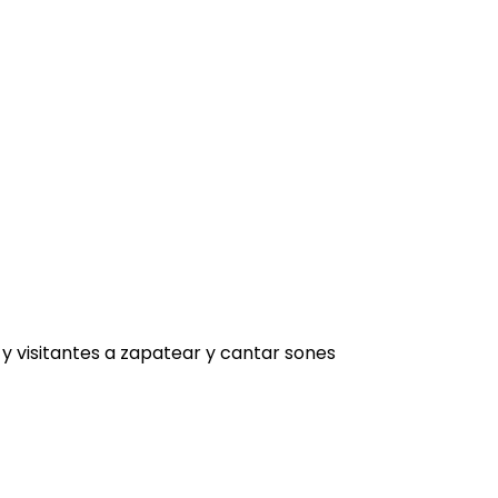
 y visitantes a zapatear y cantar sones