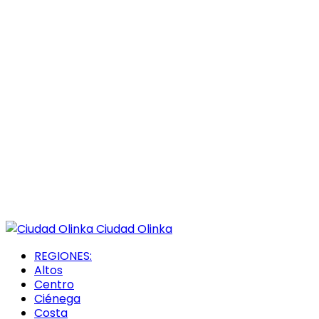
Ciudad Olinka
REGIONES:
Altos
Centro
Ciénega
Costa