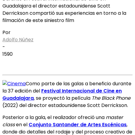
Guadalajara el director estadounidense Scott
Derrickson compartió sus experiencias en torno a la
filmación de este siniestro film
Por
Adolfo Núñez
-
1590
Como parte de las galas a beneficio durante
la 37 edición del
Festival Internacional de Cine en
Guadalajara
, se proyectó la película
The Black Phone
(2022) del director estadounidense Scott Derrickson.
Posterior a la gala, el realizador ofreció una
master
class
en el
Conjunto Santander de Artes Escénicas
,
donde dio detalles del rodaje y del proceso creativo de