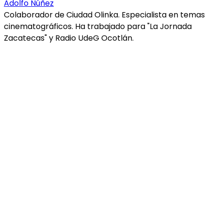
Adolfo Núñez
Colaborador de Ciudad Olinka. Especialista en temas
cinematográficos. Ha trabajado para "La Jornada
Zacatecas" y Radio UdeG Ocotlán.