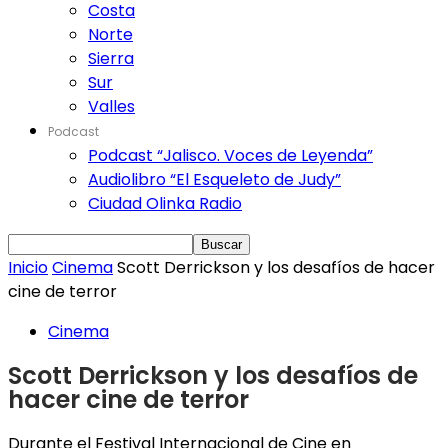
Costa
Norte
Sierra
Sur
Valles
Podcast
Podcast “Jalisco. Voces de Leyenda”
Audiolibro “El Esqueleto de Judy”
Ciudad Olinka Radio
Inicio
Cinema
Scott Derrickson y los desafíos de hacer
cine de terror
Cinema
Scott Derrickson y los desafíos de
hacer cine de terror
Durante el Festival Internacional de Cine en