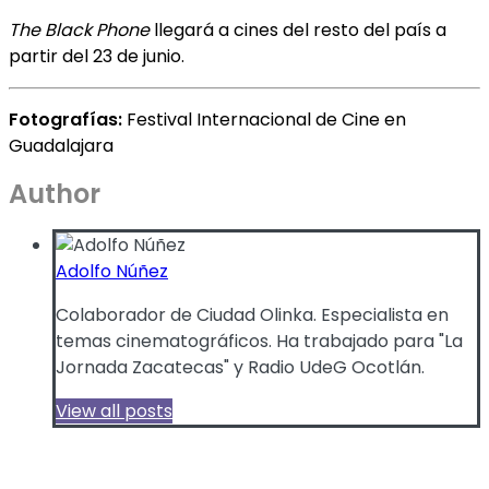
The Black Phone
llegará a cines del resto del país a
partir del 23 de junio.
Fotografías:
Festival Internacional de Cine en
Guadalajara
Author
Adolfo Núñez
Colaborador de Ciudad Olinka. Especialista en
temas cinematográficos. Ha trabajado para "La
Jornada Zacatecas" y Radio UdeG Ocotlán.
View all posts