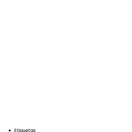
Etiquetas