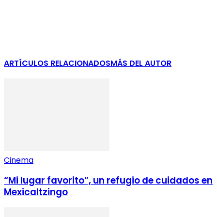
ARTÍCULOS RELACIONADOS
MÁS DEL AUTOR
Cinema
“Mi lugar favorito”, un refugio de cuidados en
Mexicaltzingo