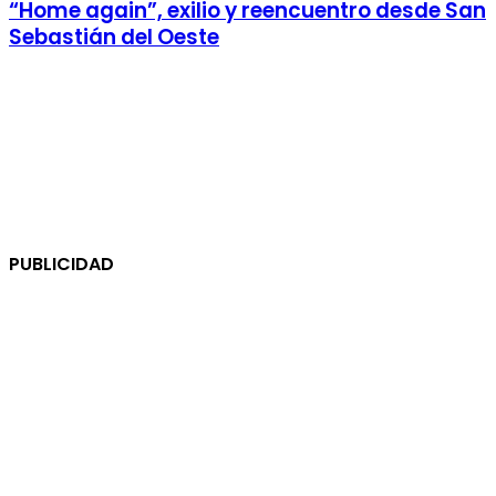
“Home again”, exilio y reencuentro desde San
Sebastián del Oeste
PUBLICIDAD