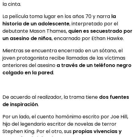
la cinta.
La película toma lugar en los años 70 y narra
la
historia de un adolescente
, interpretado por el
debutante Mason Thames,
quien es secuestrado por
un asesino de niños
, encarnado por Ethan Hawke.
Mientras se encuentra encerrado en un sótano, el
joven protagonista recibe llamadas de las víctimas
anteriores del asesino
a través de un teléfono negro
colgado en la pared
.
De acuerdo al realizador, la trama tiene
dos fuentes
de inspiración
.
Por un lado, el cuento homónimo escrito por Joe Hill,
hijo del legendario escritor de novelas de terror
Stephen King. Por el otro, sus
propias vivencias y