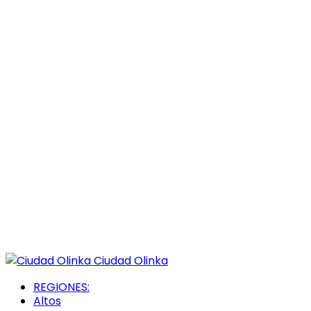
Ciudad Olinka
REGIONES:
Altos