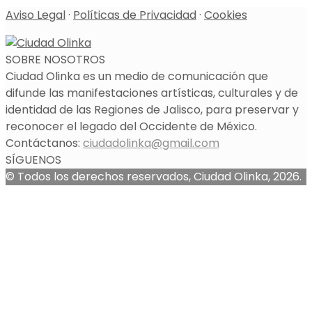
Aviso Legal
·
Políticas de Privacidad
·
Cookies
SOBRE NOSOTROS
Ciudad Olinka es un medio de comunicación que
difunde las manifestaciones artísticas, culturales y de
identidad de las Regiones de Jalisco, para preservar y
reconocer el legado del Occidente de México.
Contáctanos:
ciudadolinka@gmail.com
SÍGUENOS
© Todos los derechos reservados, Ciudad Olinka, 2026.