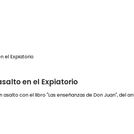
n el Expiatorio
salto en el Expiatorio
un asalto con el libro "Las enseñanzas de Don Juan", del