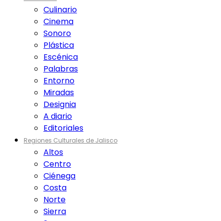
Culinario
Cinema
Sonoro
Plástica
Escénica
Palabras
Entorno
Miradas
Designia
A diario
Editoriales
Regiones Culturales de Jalisco
Altos
Centro
Ciénega
Costa
Norte
Sierra