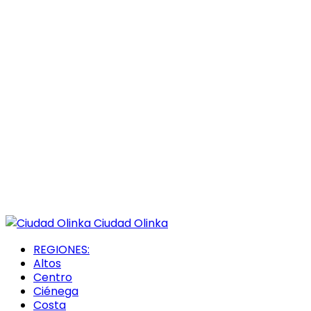
Ciudad Olinka
REGIONES:
Altos
Centro
Ciénega
Costa