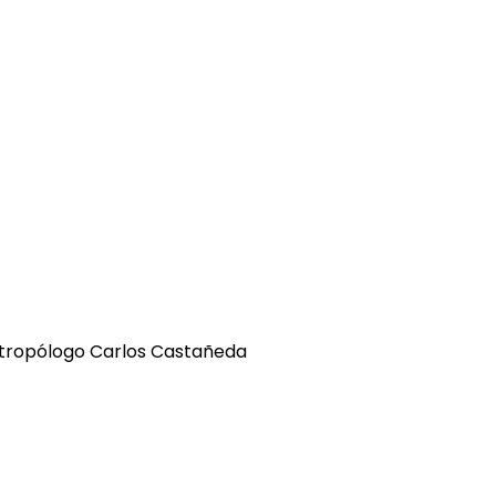
 antropólogo Carlos Castañeda