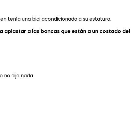
en tenía una bici acondicionada a su estatura.
a aplastar a las bancas que están a un costado del
ro no dije nada.