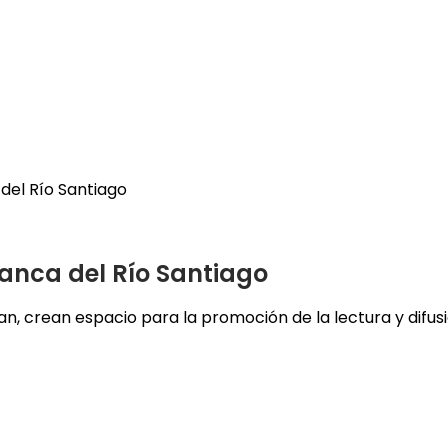
 del Río Santiago
ranca del Río Santiago
an, crean espacio para la promoción de la lectura y difus