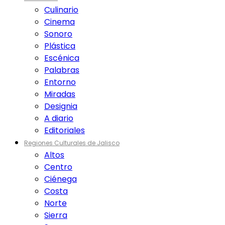
Culinario
Cinema
Sonoro
Plástica
Escénica
Palabras
Entorno
Miradas
Designia
A diario
Editoriales
Regiones Culturales de Jalisco
Altos
Centro
Ciénega
Costa
Norte
Sierra