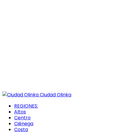
Ciudad Olinka
REGIONES:
Altos
Centro
Ciénega
Costa