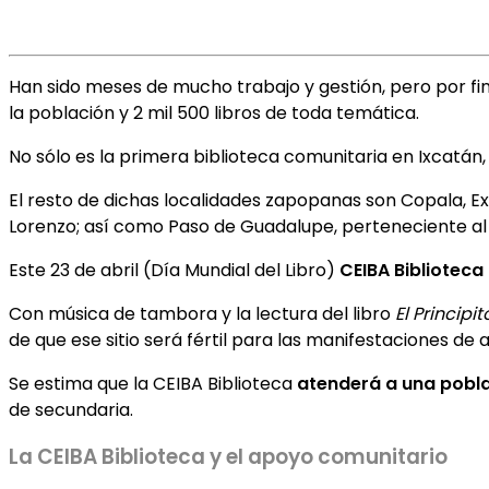
Han sido meses de mucho trabajo y gestión, pero por fin
la población y 2 mil 500 libros de toda temática.
No sólo es la primera biblioteca comunitaria en Ixcatán,
El resto de dichas localidades zapopanas son Copala, ExH
Lorenzo; así como Paso de Guadalupe, perteneciente al 
Este 23 de abril (Día Mundial del Libro)
CEIBA Biblioteca 
Con música de tambora y la lectura del libro
El Principit
de que ese sitio será fértil para las manifestaciones de a
Se estima que la CEIBA Biblioteca
atenderá a una pobla
de secundaria.
La CEIBA Biblioteca y el apoyo comunitario