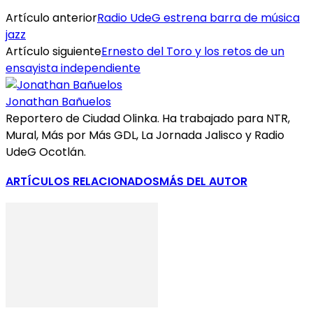
Artículo anterior
Radio UdeG estrena barra de música
jazz
Artículo siguiente
Ernesto del Toro y los retos de un
ensayista independiente
Jonathan Bañuelos
Reportero de Ciudad Olinka. Ha trabajado para NTR,
Mural, Más por Más GDL, La Jornada Jalisco y Radio
UdeG Ocotlán.
ARTÍCULOS RELACIONADOS
MÁS DEL AUTOR