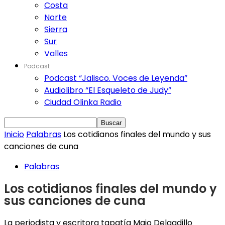
Costa
Norte
Sierra
Sur
Valles
Podcast
Podcast “Jalisco. Voces de Leyenda”
Audiolibro “El Esqueleto de Judy”
Ciudad Olinka Radio
Inicio
Palabras
Los cotidianos finales del mundo y sus
canciones de cuna
Palabras
Los cotidianos finales del mundo y
sus canciones de cuna
La periodista y escritora tapatía Majo Delgadillo