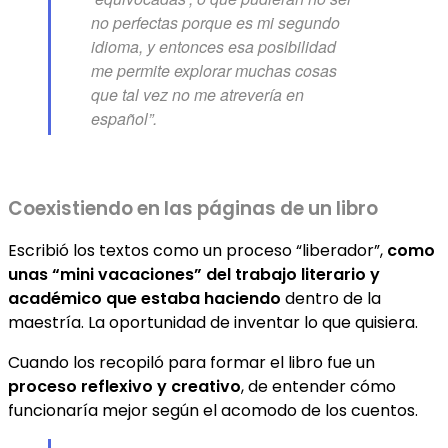
no perfectas porque es mi segundo
idioma, y entonces esa posibilidad
me permite explorar muchas cosas
que tal vez no me atrevería en
español”.
Coexistiendo en las páginas de un libro
Escribió los textos como un proceso “liberador”,
como
unas “mini vacaciones” del trabajo literario y
académico que estaba haciendo
dentro de la
maestría. La oportunidad de inventar lo que quisiera.
Cuando los recopiló para formar el libro fue un
proceso reflexivo y creativo
, de entender cómo
funcionaría mejor según el acomodo de los cuentos.