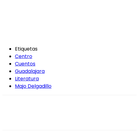
Etiquetas
Centro
Cuentos
Guadalajara
Literatura
Majo Delgadillo