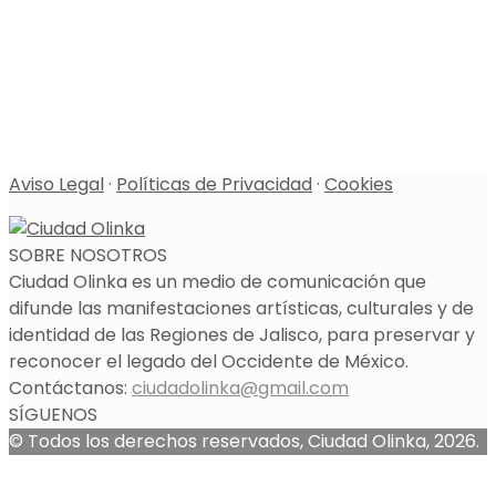
Aviso Legal
·
Políticas de Privacidad
·
Cookies
SOBRE NOSOTROS
Ciudad Olinka es un medio de comunicación que
difunde las manifestaciones artísticas, culturales y de
identidad de las Regiones de Jalisco, para preservar y
reconocer el legado del Occidente de México.
Contáctanos:
ciudadolinka@gmail.com
SÍGUENOS
© Todos los derechos reservados, Ciudad Olinka, 2026.