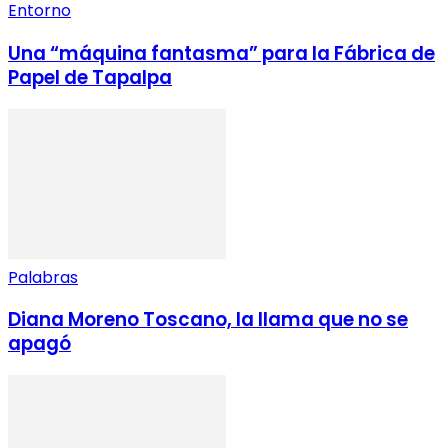
Entorno
Una “máquina fantasma” para la Fábrica de
Papel de Tapalpa
Palabras
Diana Moreno Toscano, la llama que no se
apagó