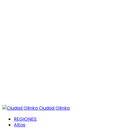
Ciudad Olinka
REGIONES:
Altos