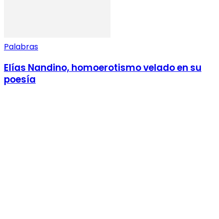
Palabras
Elías Nandino, homoerotismo velado en su
poesía