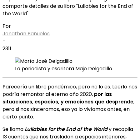
comparte detalles de su libro "Lullabies for the End of
the World"
Por
Jonathan Bañuelos
-
2311
La periodista y escritora Majo Delgadillo
Parecería un libro pandémico, pero no lo es. Leerlo nos
podría remontar al eterno año 2020,
por las
situaciones, espacios, y emociones que desprende
,
pero si nos sinceramos, eso ya lo vivíamos antes, en
cierto punto.
Se llama
Lullabies for the End of the World
y recopila
13 cuentos que nos trasladan a espacios interiores,