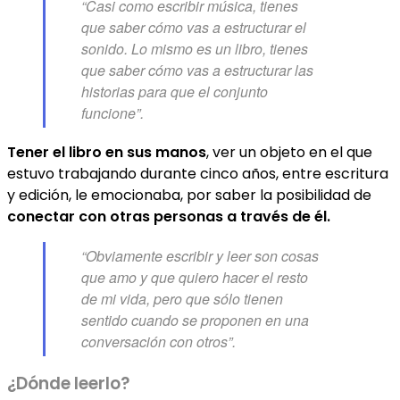
“Casi como escribir música, tienes
que saber cómo vas a estructurar el
sonido. Lo mismo es un libro, tienes
que saber cómo vas a estructurar las
historias para que el conjunto
funcione”.
Tener el libro en sus manos
, ver un objeto en el que
estuvo trabajando durante cinco años, entre escritura
y edición, le emocionaba, por saber la posibilidad de
conectar con otras personas a través de él.
“Obviamente escribir y leer son cosas
que amo y que quiero hacer el resto
de mi vida, pero que sólo tienen
sentido cuando se proponen en una
conversación con otros”.
¿Dónde leerlo?