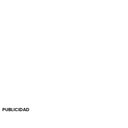
PUBLICIDAD