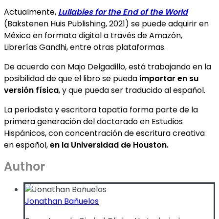
Actualmente,
Lullabies for the End of the World
(Bakstenen Huis Publishing, 2021) se puede adquirir en
México en formato digital a través de Amazón,
Librerías Gandhi, entre otras plataformas.
De acuerdo con Majo Delgadillo, está trabajando en la
posibilidad de que el libro se pueda
importar en su
versión física
, y que pueda ser traducido al español.
La periodista y escritora tapatía forma parte de la
primera generación del doctorado en Estudios
Hispánicos, con concentración de escritura creativa
en español,
en la Universidad de Houston.
Author
Jonathan Bañuelos