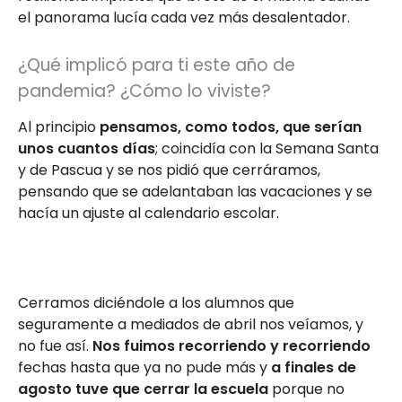
el panorama lucía cada vez más desalentador.
¿Qué implicó para ti este año de
pandemia? ¿Cómo lo viviste?
Al principio
pensamos, como todos, que serían
unos cuantos días
; coincidía con la Semana Santa
y de Pascua y se nos pidió que cerráramos,
pensando que se adelantaban las vacaciones y se
hacía un ajuste al calendario escolar.
Cerramos diciéndole a los alumnos que
seguramente a mediados de abril nos veíamos, y
no fue así.
Nos fuimos recorriendo y recorriendo
fechas hasta que ya no pude más y
a finales de
agosto tuve que cerrar la escuela
porque no