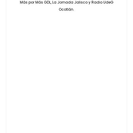
Más por Más GDL, La Jornada Jalisco y Radio UdeG
Ocotlán.