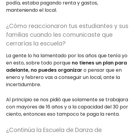
podía, estaba pagando renta y gastos,
manteniendo el local.
¿Cómo reaccionaron tus estudiantes y sus
familias cuando les comunicaste que
cerrarías la escuela?
La gente lo ha lamentado por los años que tenía yo
en esto, sobre todo porque
no tienes un plan para
adelante, no puedes organizar
o pensar que en
enero y febrero vas a conseguir un local, ante la
incertidumbre.
Al principio se nos pidió que solamente se trabajara
con mayores de 16 años y a la capacidad del 30 por
ciento, entonces eso tampoco te paga la renta.
¿Continúa la Escuela de Danza de