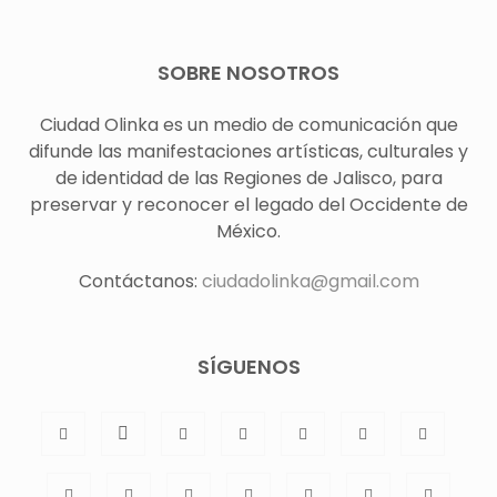
SOBRE NOSOTROS
Ciudad Olinka es un medio de comunicación que
difunde las manifestaciones artísticas, culturales y
de identidad de las Regiones de Jalisco, para
preservar y reconocer el legado del Occidente de
México.
Contáctanos:
ciudadolinka@gmail.com
SÍGUENOS