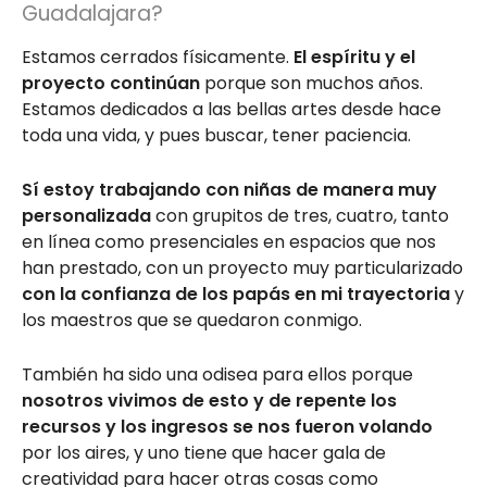
Guadalajara?
Estamos cerrados físicamente.
El espíritu y el
proyecto continúan
porque son muchos años.
Estamos dedicados a las bellas artes desde hace
toda una vida, y pues buscar, tener paciencia.
Sí estoy trabajando con niñas de manera muy
personalizada
con grupitos de tres, cuatro, tanto
en línea como presenciales en espacios que nos
han prestado, con un proyecto muy particularizado
con la confianza de los papás en mi trayectoria
y
los maestros que se quedaron conmigo.
También ha sido una odisea para ellos porque
nosotros vivimos de esto y de repente los
recursos y los ingresos se nos fueron volando
por los aires, y uno tiene que hacer gala de
creatividad para hacer otras cosas como