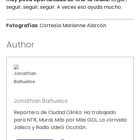
seguir, seguir, seguir. A veces eso ayuda mucho.
Fotografías
: Cortesía Marianne Alarcón
Author
Jonathan Bañuelos
Reportero de Ciudad Olinka. Ha trabajado
para NTR, Mural, Más por Más GDL, La Jornada
Jalisco y Radio UdeG Ocotlán.