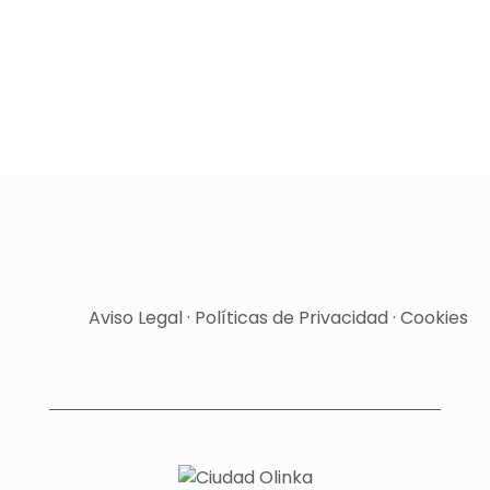
Aviso Legal
·
Políticas de Privacidad
·
Cookies