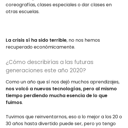
coreografías, clases especiales o dar clases en
otras escuelas.
La crisis sí ha sido terrible
, no nos hemos
recuperado económicamente.
¿Cómo describirías a las futuras
generaciones este año 2020?
Como un año que sí nos dejó muchos aprendizajes,
nos volcó a nuevas tecnologías, pero al mismo
tiempo perdiendo mucha esencia de lo que
fuimos
.
Tuvimos que reinventarnos, eso a lo mejor a los 20 o
30 años hasta divertido puede ser, pero yo tengo