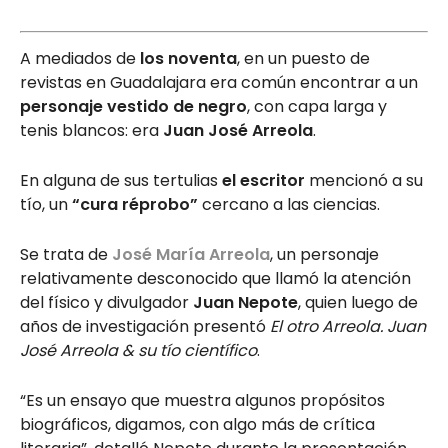
A mediados de
los noventa
, en un puesto de
revistas en Guadalajara era común encontrar a un
personaje vestido de negro
, con capa larga y
tenis blancos: era
Juan José Arreola
.
En alguna de sus tertulias
el escritor
mencionó a su
tío, un
“cura réprobo”
cercano a las ciencias.
Se trata de
José María Arreola
, un personaje
relativamente desconocido que llamó la atención
del físico y divulgador
Juan Nepote
, quien luego de
años de investigación presentó
El otro Arreola. Juan
José Arreola & su tío científico
.
“Es un ensayo que muestra algunos propósitos
biográficos, digamos, con algo más de crítica