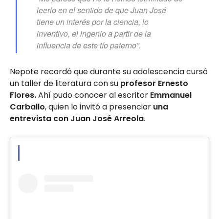
leerlo en el sentido de que Juan José
tiene un interés por la ciencia, lo
inventivo, el ingenio a partir de la
influencia de este tío paterno”.
Nepote recordó que durante su adolescencia cursó
un taller de literatura con su
profesor Ernesto
Flores.
Ahí pudo conocer al escritor
Emmanuel
Carballo
, quien lo invitó a presenciar
una
entrevista con Juan José Arreola
.