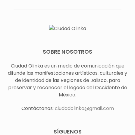
SOBRE NOSOTROS
Ciudad Olinka es un medio de comunicación que
difunde las manifestaciones artísticas, culturales y
de identidad de las Regiones de Jalisco, para
preservar y reconocer el legado del Occidente de
México.
Contáctanos:
ciudadolinka@gmail.com
SÍGUENOS