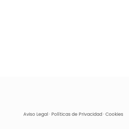
Aviso Legal
·
Políticas de Privacidad
·
Cookies