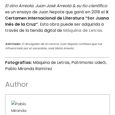
El otro Arreola. Juan José Arreola & su tío científico
es un ensayo de Juan Nepote que ganó en 2018 el
X
Certamen Internacional de Literatura “Sor Juana
Inés de la Cruz”
. Esta obra puede ser adquirida a
través de la tienda digital de
Máquina de Letras
.
Admirador.
El divulgador de la ciencia Juan Nepote confiesa que fue
influenciado por el sacerdote José María Arreola.
Fotografías:
Máquina de Letras, Patrimonio UdeG,
Pablo Miranda Ramírez
Author