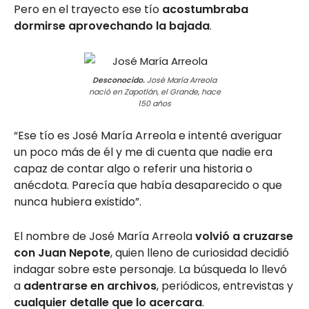
Pero en el trayecto ese tío
acostumbraba
dormirse aprovechando la bajada
.
Desconocido.
José María Arreola
nació en Zapotlán, el Grande, hace
150 años
“Ese tío es José María Arreola e intenté averiguar
un poco más de él y me di cuenta que nadie era
capaz de contar algo o referir una historia o
anécdota. Parecía que había desaparecido o que
nunca hubiera existido”.
El nombre de José María Arreola
volvió a cruzarse
con Juan Nepote
, quien lleno de curiosidad decidió
indagar sobre este personaje. La búsqueda lo llevó
a
adentrarse en archivos
, periódicos, entrevistas y
cualquier detalle que lo acercara
.