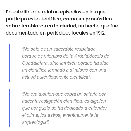
En este libro se relatan episodios en los que
participó este científico,
como un pronóstico
sobre temblores en la ciudad
, un hecho que fue
documentado en periódicos locales en 1912.
“No sólo es un sacerdote respetado
porque es miembro de la Arquidiócesis de
Guadalajara, sino también porque ha sido
un científico formado a sí mismo con una
actitud auténticamente científica”.
“No era alguien que cobra un salario por
hacer investigación científica, es alguien
que por gusto se ha dedicado a entender
el clima, los astros, eventualmente la
arqueología”.