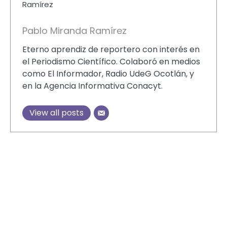
Pablo Miranda Ramírez
Eterno aprendiz de reportero con interés en
el Periodismo Científico. Colaboró en medios
como El Informador, Radio UdeG Ocotlán, y
en la Agencia Informativa Conacyt.
View all posts