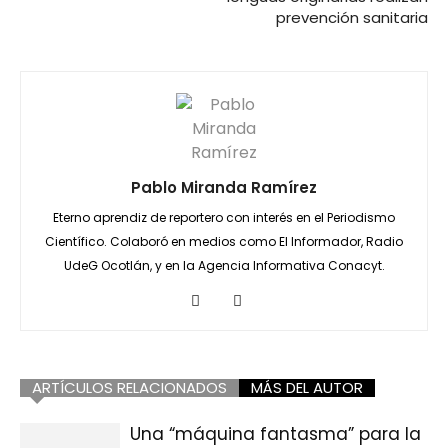
prevención sanitaria
Pablo Miranda Ramírez
Eterno aprendiz de reportero con interés en el Periodismo
Científico. Colaboró en medios como El Informador, Radio
UdeG Ocotlán, y en la Agencia Informativa Conacyt.
ARTÍCULOS RELACIONADOS
MÁS DEL AUTOR
Una “máquina fantasma” para la