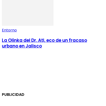
Entorno
La Olinka del Dr. Atl, eco de un fracaso
urbano en Jalisco
PUBLICIDAD