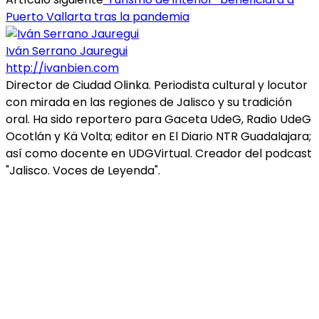
Puerto Vallarta tras la pandemia
Iván Serrano Jauregui
http://ivanbien.com
Director de Ciudad Olinka. Periodista cultural y locutor
con mirada en las regiones de Jalisco y su tradición
oral. Ha sido reportero para Gaceta UdeG, Radio UdeG
Ocotlán y Kä Volta; editor en El Diario NTR Guadalajara;
así como docente en UDGVirtual. Creador del podcast
"Jalisco. Voces de Leyenda".