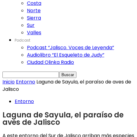
Costa
Norte
Sierra
Sur
Valles
Podcast
Podcast “Jalisco. Voces de Leyenda”
Audiolibro “El Esqueleto de Judy”
Ciudad Olinka Radio
Inicio
Entorno
Laguna de Sayula, el paraíso de aves de
Jalisco
Entorno
Laguna de Sayula, el paraíso de
aves de Jalisco
A este entorno del Sur de Jalisco arriban más especies