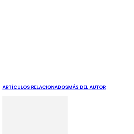
ARTÍCULOS RELACIONADOS
MÁS DEL AUTOR