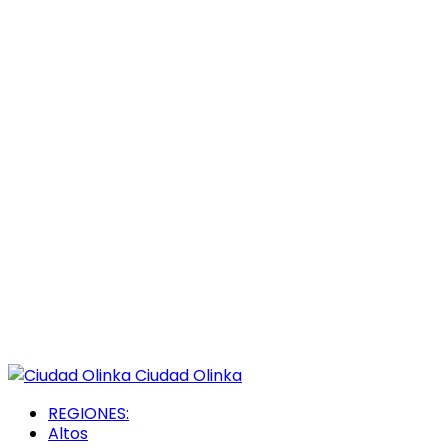
Ciudad Olinka
REGIONES:
Altos