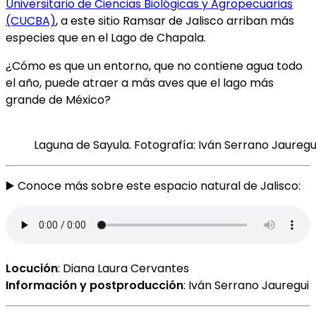
Universitario de Ciencias Biológicas y Agropecuarias
(CUCBA)
, a este sitio Ramsar de Jalisco arriban más
especies que en el Lago de Chapala.
¿Cómo es que un entorno, que no contiene agua todo
el año, puede atraer a más aves que el lago más
grande de México?
Laguna de Sayula. Fotografía: Iván Serrano Jauregu
▶️ Conoce más sobre este espacio natural de Jalisco:
Locución
: Diana Laura Cervantes
Información y postproducción
: Iván Serrano Jauregui