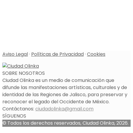
Aviso Legal
·
Políticas de Privacidad
·
Cookies
SOBRE NOSOTROS
Ciudad Olinka es un medio de comunicación que
difunde las manifestaciones artísticas, culturales y de
identidad de las Regiones de Jalisco, para preservar y
reconocer el legado del Occidente de México.
Contáctanos:
ciudadolinka@gmail.com
SÍGUENOS
© Todos los derechos reservados, Ciudad Olinka, 2026.