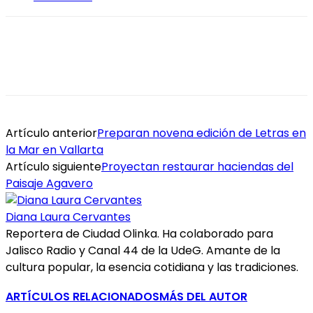
Artículo anterior
Preparan novena edición de Letras en
la Mar en Vallarta
Artículo siguiente
Proyectan restaurar haciendas del
Paisaje Agavero
Diana Laura Cervantes
Reportera de Ciudad Olinka. Ha colaborado para
Jalisco Radio y Canal 44 de la UdeG. Amante de la
cultura popular, la esencia cotidiana y las tradiciones.
ARTÍCULOS RELACIONADOS
MÁS DEL AUTOR