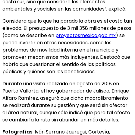
costa sur, sino que considere los elementos
ambientales y sociales en las comunidades”, explicó.
Considera que lo que ha parado la obra es el costo tan
elevado. El presupuesto de 3 mil 358 millones de pesos
(como se describe en
proyectosmexico.gob.mx
) se
puede invertir en otras necesidades, como los
problemas de movilidad interna en el municipio y
promover mecanismos más incluyentes. Destacó que
habría que cuestionar el sentido de las políticas
públicas y quiénes son los beneficiados.
Durante una visita realizado en agosto de 2018 en
Puerto Vallarta, el hoy gobernador de Jalisco, Enrique
Alfaro Ramírez, aseguró que dicho macrolibramiento
se realizará durante su gestión y que será sin afectar
el área natural, aunque sólo indicó que para tal efecto
se cambiaría la ruta sin abundar en más detalles.
Fotografías
: Iván Serrano Jauregui, Cortesía,