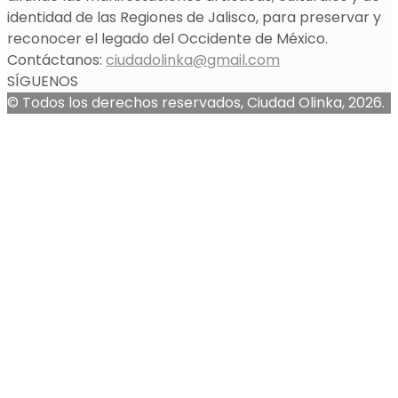
identidad de las Regiones de Jalisco, para preservar y
reconocer el legado del Occidente de México.
Contáctanos:
ciudadolinka@gmail.com
SÍGUENOS
© Todos los derechos reservados, Ciudad Olinka, 2026.