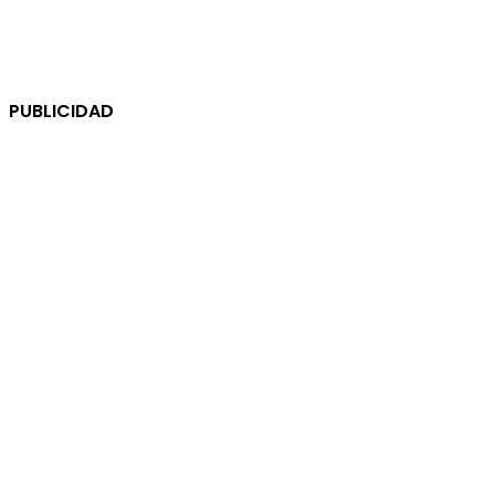
PUBLICIDAD