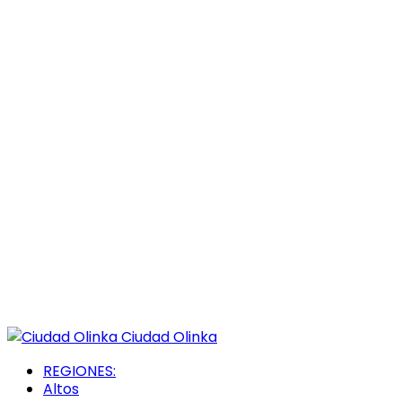
Ciudad Olinka
REGIONES:
Altos