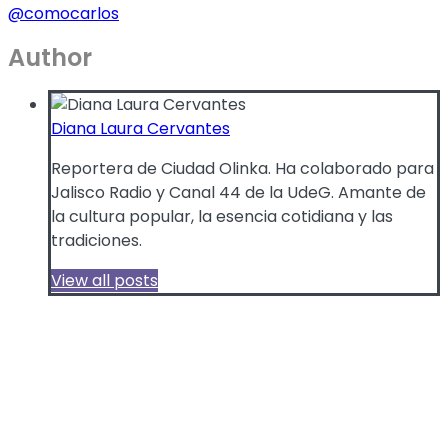
@comocarlos
Author
Diana Laura Cervantes
Reportera de Ciudad Olinka. Ha colaborado para
Jalisco Radio y Canal 44 de la UdeG. Amante de
la cultura popular, la esencia cotidiana y las
tradiciones.
View all posts