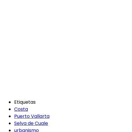
Etiquetas
Costa
Puerto Vallarta
Selva de Cuale
urbanismo