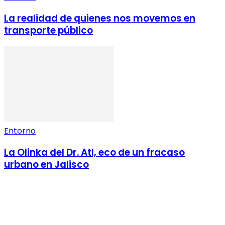
La realidad de quienes nos movemos en
transporte público
Entorno
La Olinka del Dr. Atl, eco de un fracaso
urbano en Jalisco