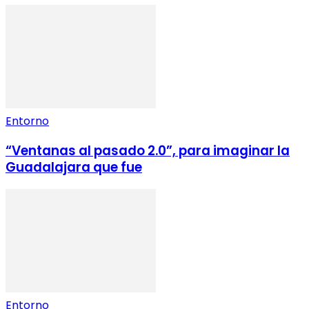
Entorno
“Ventanas al pasado 2.0”, para imaginar la
Guadalajara que fue
Entorno