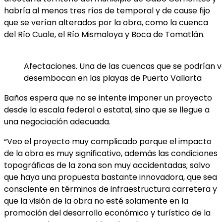
habría al menos tres ríos de temporal y de cause fijo
que se verían alterados por la obra, como la cuenca
del Río Cuale, el Río Mismaloya y Boca de Tomatlán.
Afectaciones. Una de las cuencas que se podrían v
desembocan en las playas de Puerto Vallarta
Baños espera que no se intente imponer un proyecto
desde la escala federal o estatal, sino que se llegue a
una negociación adecuada.
“Veo el proyecto muy complicado porque el impacto
de la obra es muy significativo, además las condiciones
topográficas de la zona son muy accidentadas; salvo
que haya una propuesta bastante innovadora, que sea
consciente en términos de infraestructura carretera y
que la visión de la obra no esté solamente en la
promoción del desarrollo económico y turístico de la