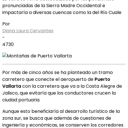
pronunciadas de la Sierra Madre Occidental e
impactaría a diversas cuencas como la del Río Cuale
Por
Diana Laura Cervantes
-
4730
Por más de cinco años se ha planteado un tramo
carretero que conecte el aeropuerto de
Puerto
Vallarta
con la carretera que va a la Costa Alegre de
Jalisco, que evitaría que los conductores crucen la
ciudad portuaria.
Aunque esto beneficiaría al desarrollo turístico de la
zona sur, se busca que además de cuestiones de
ingeniería y económicas, se conserven los corredores