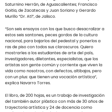
Saturnino Herrán, de Aguascalientes; Francisco
Goitia, de Zacatecas y Juan Soriano y Gerardo
Murillo “Dr. Atl”, de Jalisco.
“Son seis ensayos con los que busco desacralizar a
estos seis santones, peces gordos de la cultura
nacional, para bajarlos del pedestal y ponerlos a
ras de piso con todos sus claroscuros. Quiero
mostrarles a los estudiantes de arte del país,
investigadores, diletantes, especialistas, que los
artistas son gente común y corriente que viven la
vida como nosotros, con defectos, altibajos, pero
con un plus: que tienen una vocación artística”,
explica Navarro Torres.
El libro, de 200 hojas, es un trabajo de investigación
del también autor plástico con más de 30 años de
trayectoria artística y 24 de docencia como