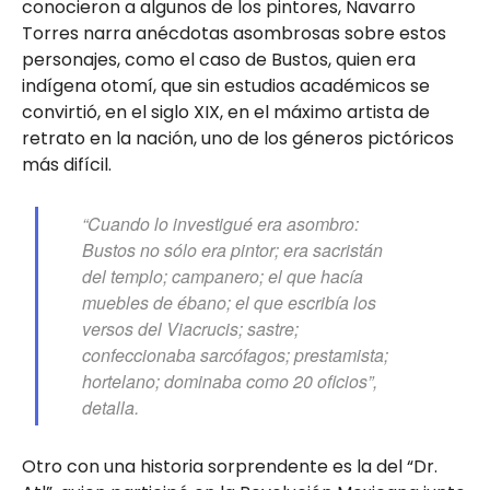
conocieron a algunos de los pintores, Navarro
Torres narra anécdotas asombrosas sobre estos
personajes, como el caso de Bustos, quien era
indígena otomí, que sin estudios académicos se
convirtió, en el siglo XIX, en el máximo artista de
retrato en la nación, uno de los géneros pictóricos
más difícil.
“Cuando lo investigué era asombro:
Bustos no sólo era pintor; era sacristán
del templo; campanero; el que hacía
muebles de ébano; el que escribía los
versos del Viacrucis; sastre;
confeccionaba sarcófagos; prestamista;
hortelano; dominaba como 20 oficios”,
detalla.
Otro con una historia sorprendente es la del “Dr.