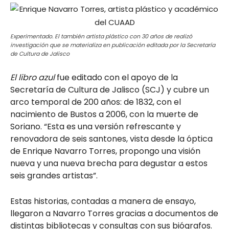
Experimentado. El también artista plástico con 30 años de realizó
investigación que se materializa en publicación editada por la Secretaría
de Cultura de Jalisco
El libro azul
fue editado con el apoyo de la
Secretaría de Cultura de Jalisco (SCJ) y cubre un
arco temporal de 200 años: de 1832, con el
nacimiento de Bustos a 2006, con la muerte de
Soriano. “Esta es una versión refrescante y
renovadora de seis santones, vista desde la óptica
de Enrique Navarro Torres, propongo una visión
nueva y una nueva brecha para degustar a estos
seis grandes artistas”.
Estas historias, contadas a manera de ensayo,
llegaron a Navarro Torres gracias a documentos de
distintas bibliotecas y consultas con sus biógrafos.