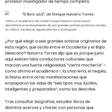
profesor investigador de tiempo completo.
Crítico. El académico del CUAAD Enrique Navarro Torres busca
desmitificar el endiosamiento de seis grandes artistas pictóricos nacidos
en Jalisco, Zacatecas, Aguascalientes y Guanajuato
¿Por qué elegir a seis grandes artistas originarios de
esta región, que oscila entre el Occidente y el Bajío
Mexicano? Navarro Torres dijo que es porque justo
aquí existen hilos conductores culturales que
marcan una fuerte religiosidad, “cierta mochería” –
como afirma el académico–, la charrería, el tequila,
la fiesta, entre otras manifestaciones que
empaparon las vidas de “seis tipos muy lúcidos,
inteligentes y preparados”, como los describe.
Tras consultar biografías, estudiar libros de
distintos acervos y charlar con personas que