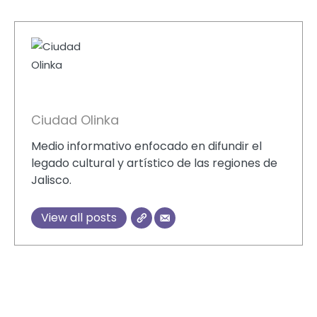
Ciudad Olinka
Medio informativo enfocado en difundir el
legado cultural y artístico de las regiones de
Jalisco.
View all posts