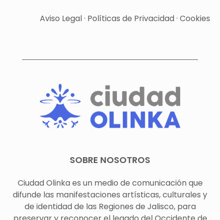
Aviso Legal
·
Políticas de Privacidad
·
Cookies
SOBRE NOSOTROS
Ciudad Olinka es un medio de comunicación que
difunde las manifestaciones artísticas, culturales y
de identidad de las Regiones de Jalisco, para
preservar y reconocer el legado del Occidente de