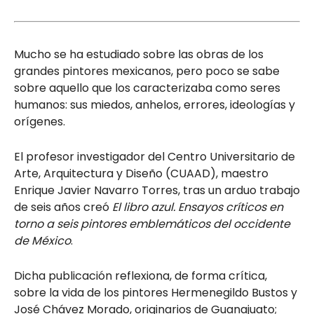
Mucho se ha estudiado sobre las obras de los
grandes pintores mexicanos, pero poco se sabe
sobre aquello que los caracterizaba como seres
humanos: sus miedos, anhelos, errores, ideologías y
orígenes.
El profesor investigador del Centro Universitario de
Arte, Arquitectura y Diseño (CUAAD), maestro
Enrique Javier Navarro Torres, tras un arduo trabajo
de seis años creó
El libro azul. Ensayos críticos en
torno a seis pintores emblemáticos del occidente
de México
.
Dicha publicación reflexiona, de forma crítica,
sobre la vida de los pintores Hermenegildo Bustos y
José Chávez Morado, originarios de Guanajuato;