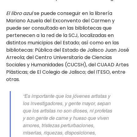
El libro azul
se puede conseguir en la librería
Mariano Azuela del Exconvento del Carmen y
puede ser consultado en las bibliotecas que
pertenecen a la red de la SCJ, localizadas en
distintos municipios del Estado; así como en las
bibliotecas: Pública del Estado de Jalisco Juan José
Arreola; del Centro Universitario de Ciencias
Sociales y Humanidades (CUCSH), del CUAAD Artes
Plásticas; de El Colegio de Jalisco; del ITESO, entre
otras.
“Es importante que los jóvenes artistas y
los investigadores, y gente mayor, sepan
que los artistas no son dioses, ni profetas
y son gente de carne y hueso que viven
amores, tristezas perturbaciones,
miserias, riquezas, disposiciones,