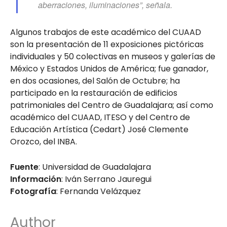
aberraciones, iluminaciones”, señala.
Algunos trabajos de este académico del CUAAD
son la presentación de 11 exposiciones pictóricas
individuales y 50 colectivas en museos y galerías de
México y Estados Unidos de América; fue ganador,
en dos ocasiones, del Salón de Octubre; ha
participado en la restauración de edificios
patrimoniales del Centro de Guadalajara; así como
académico del CUAAD, ITESO y del Centro de
Educación Artística (Cedart) José Clemente
Orozco, del INBA.
Fuente
: Universidad de Guadalajara
Información
: Iván Serrano Jauregui
Fotografía
: Fernanda Velázquez
Author