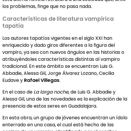
los problemas, finge que no pasa nada.
Características de literatura vampírica
tapatía
Los autores tapatíos vigentes en el siglo XXI han
enriquecido y dado giros diferentes a la figura del
vampiro, ya sea con nuevos ángulos en las historias o
atribuyéndoles características distintas al vampiro
tradicional. En este ámbito se encuentran Luis G.
Abbadie, Alessa Gil, Jorge Álvarez Lozano, Cecilia
Eudave y
Rafael Villegas
.
En el caso de
La larga noche
, de Luis G. Abbadie y
Alessa Gil, una de las novedades es la explicación de la
presencia de estos seres en Guadalajara.
En esta obra, un grupo de jóvenes encuentran un ídolo
enterrado en una casa, el cual está hecho de las