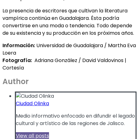
La presencia de escritores que cultivan la literatura
vampírica continúa en Guadalajara. Ésta podría
convertirse en una moda o tendencia. Todo depende
de su existencia y su producción en los próximos años.
Información:
Universidad de Guadalajara / Martha Eva
Loera
Fotografía:
Adriana González / David Valdovinos |
Cortesía
Author
Ciudad Olinka
Medio informativo enfocado en difundir el legado
cultural y artístico de las regiones de Jalisco.
View all posts