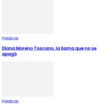
Palabras
Diana Moreno Toscano, la llama que no se
apagó
Palabras