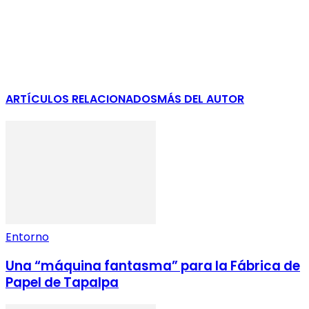
ARTÍCULOS RELACIONADOS
MÁS DEL AUTOR
Entorno
Una “máquina fantasma” para la Fábrica de
Papel de Tapalpa