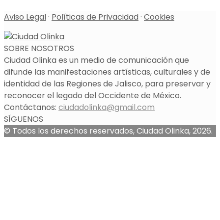
Aviso Legal
·
Políticas de Privacidad
·
Cookies
SOBRE NOSOTROS
Ciudad Olinka es un medio de comunicación que
difunde las manifestaciones artísticas, culturales y de
identidad de las Regiones de Jalisco, para preservar y
reconocer el legado del Occidente de México.
Contáctanos:
ciudadolinka@gmail.com
SÍGUENOS
© Todos los derechos reservados, Ciudad Olinka, 2026.