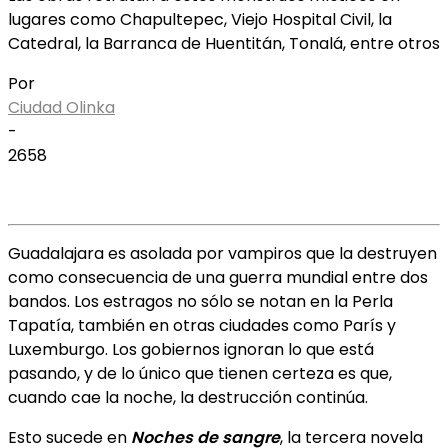
lugares como Chapultepec, Viejo Hospital Civil, la
Catedral, la Barranca de Huentitán, Tonalá, entre otros
Por
Ciudad Olinka
-
2658
Guadalajara es asolada por vampiros que la destruyen
como consecuencia de una guerra mundial entre dos
bandos. Los estragos no sólo se notan en la Perla
Tapatía, también en otras ciudades como París y
Luxemburgo. Los gobiernos ignoran lo que está
pasando, y de lo único que tienen certeza es que,
cuando cae la noche, la destrucción continúa.
Esto sucede en
Noches de sangre
, la tercera novela