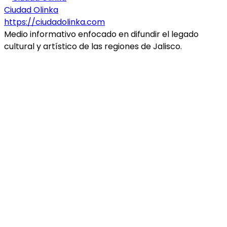
Ciudad Olinka
https://ciudadolinka.com
Medio informativo enfocado en difundir el legado
cultural y artístico de las regiones de Jalisco.