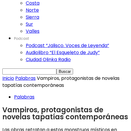
Costa
Norte
Sierra
Sur
Valles
Podcast
Podcast “Jalisco. Voces de Leyenda”
Audiolibro “El Esqueleto de Judy”
Ciudad Olinka Radio
Inicio
Palabras
Vampiros, protagonistas de novelas
tapatías contemporáneas
Palabras
Vampiros, protagonistas de
novelas tapatías contemporáneas
Las obras retratan a estos monstruos místicos en