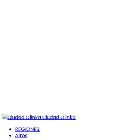
Ciudad Olinka
REGIONES:
Altos