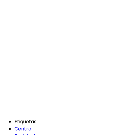
Etiquetas
Centro