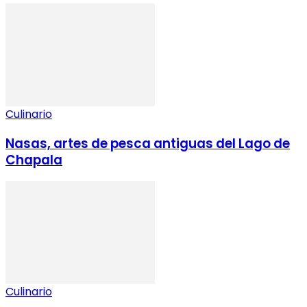
Culinario
Nasas, artes de pesca antiguas del Lago de
Chapala
Culinario