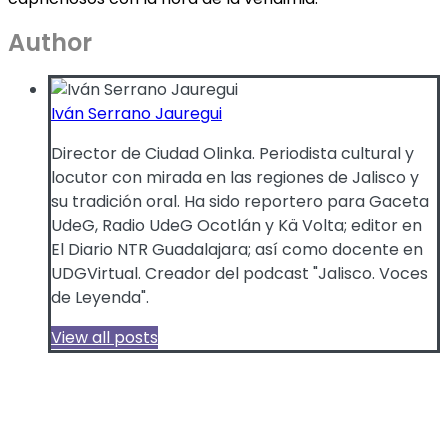
Author
Iván Serrano Jauregui
Director de Ciudad Olinka. Periodista cultural y
locutor con mirada en las regiones de Jalisco y
su tradición oral. Ha sido reportero para Gaceta
UdeG, Radio UdeG Ocotlán y Kä Volta; editor en
El Diario NTR Guadalajara; así como docente en
UDGVirtual. Creador del podcast "Jalisco. Voces
de Leyenda".
View all posts