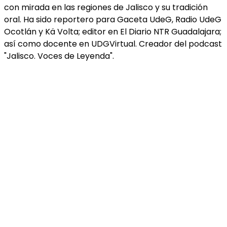
con mirada en las regiones de Jalisco y su tradición
oral. Ha sido reportero para Gaceta UdeG, Radio UdeG
Ocotlán y Kä Volta; editor en El Diario NTR Guadalajara;
así como docente en UDGVirtual. Creador del podcast
"Jalisco. Voces de Leyenda".