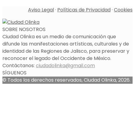
Aviso Legal
·
Políticas de Privacidad
·
Cookies
SOBRE NOSOTROS
Ciudad Olinka es un medio de comunicación que
difunde las manifestaciones artísticas, culturales y de
identidad de las Regiones de Jalisco, para preservar y
reconocer el legado del Occidente de México.
Contáctanos:
ciudadolinka@gmail.com
SÍGUENOS
© Todos los derechos reservados, Ciudad Olinka, 2026.