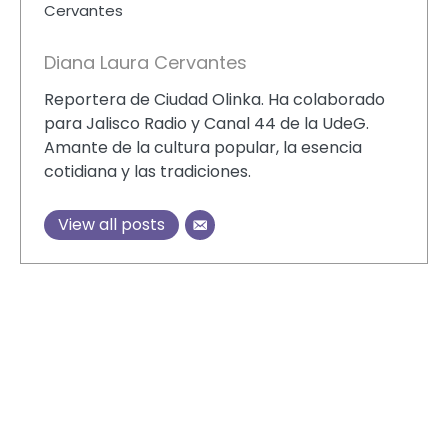
Diana Laura Cervantes
Reportera de Ciudad Olinka. Ha colaborado
para Jalisco Radio y Canal 44 de la UdeG.
Amante de la cultura popular, la esencia
cotidiana y las tradiciones.
View all posts