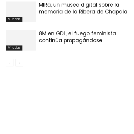
MIRa, un museo digital sobre la
memoria de la Ribera de Chapala
Miradas
8M en GDL, el fuego feminista
continúa propagándose
Miradas