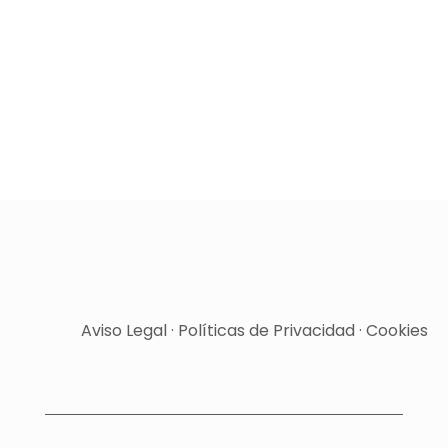
Aviso Legal
·
Políticas de Privacidad
·
Cookies