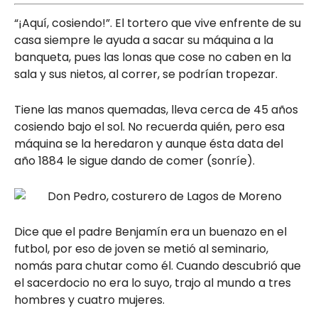
“¡Aquí, cosiendo!”. El tortero que vive enfrente de su
casa siempre le ayuda a sacar su máquina a la
banqueta, pues las lonas que cose no caben en la
sala y sus nietos, al correr, se podrían tropezar.
Tiene las manos quemadas, lleva cerca de 45 años
cosiendo bajo el sol. No recuerda quién, pero esa
máquina se la heredaron y aunque ésta data del
año 1884 le sigue dando de comer (sonríe).
Dice que el padre Benjamín era un buenazo en el
futbol, por eso de joven se metió al seminario,
nomás para chutar como él. Cuando descubrió que
el sacerdocio no era lo suyo, trajo al mundo a tres
hombres y cuatro mujeres.