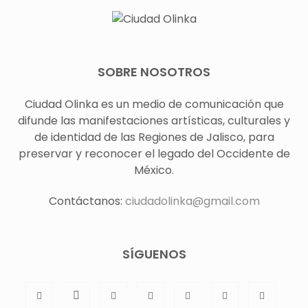
SOBRE NOSOTROS
Ciudad Olinka es un medio de comunicación que
difunde las manifestaciones artísticas, culturales y
de identidad de las Regiones de Jalisco, para
preservar y reconocer el legado del Occidente de
México.
Contáctanos:
ciudadolinka@gmail.com
SÍGUENOS