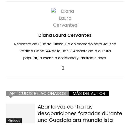
Diana Laura Cervantes
Reportera de Ciudad Olinka. Ha colaborado para Jalisco
Radio y Canal 44 de la UdeG. Amante de la cultura
popular, la esencia cotidiana y las tradiciones.
ARTÍCULOS RELACIONADOS
MÁS DEL AUTOR
Alzar la voz contra las
desapariciones forzadas durante
una Guadalajara mundialista
Miradas