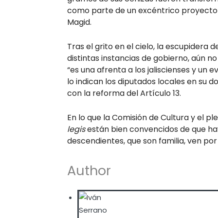
como parte de un excéntrico proyecto re
Magid.
Tras el grito en el cielo, la escupidera
distintas instancias de gobierno, aún 
“es una afrenta a los jaliscienses y un 
lo indican los diputados locales en su 
con la reforma del Artículo 13.
En lo que la Comisión de Cultura y el 
legis
están bien convencidos de que hay 
descendientes, que son familia, ven por 
Author