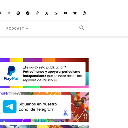
PODCAST